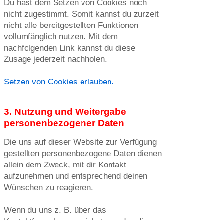
Du hast dem Setzen von Cookies noch
nicht zugestimmt. Somit kannst du zurzeit
nicht alle bereitgestellten Funktionen
vollumfänglich nutzen. Mit dem
nachfolgenden Link kannst du diese
Zusage jederzeit nachholen.
Setzen von Cookies erlauben.
3. Nutzung und Weitergabe
personenbezogener Daten
Die uns auf dieser Website zur Verfügung
gestellten personenbezogene Daten dienen
allein dem Zweck, mit dir Kontakt
aufzunehmen und entsprechend deinen
Wünschen zu reagieren.
Wenn du uns z. B. über das