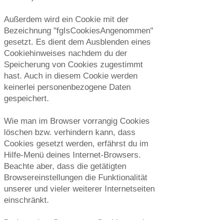
Außerdem wird ein Cookie mit der
Bezeichnung "fgIsCookiesAngenommen"
gesetzt. Es dient dem Ausblenden eines
Cookiehinweises nachdem du der
Speicherung von Cookies zugestimmt
hast. Auch in diesem Cookie werden
keinerlei personenbezogene Daten
gespeichert.
Wie man im Browser vorrangig Cookies
löschen bzw. verhindern kann, dass
Cookies gesetzt werden, erfährst du im
Hilfe-Menü deines Internet-Browsers.
Beachte aber, dass die getätigten
Browsereinstellungen die Funktionalität
unserer und vieler weiterer Internetseiten
einschränkt.