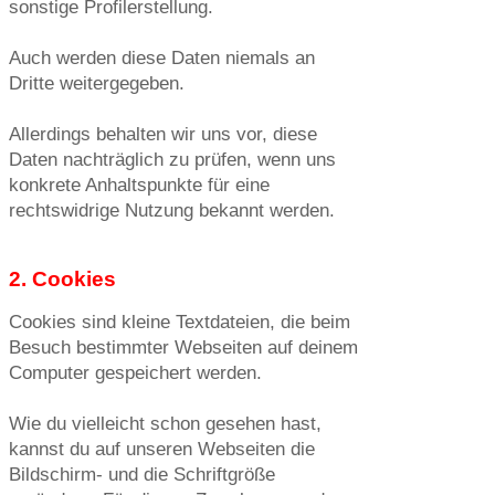
sonstige Profilerstellung.
Auch werden diese Daten niemals an
Dritte weitergegeben.
Allerdings behalten wir uns vor, diese
Daten nachträglich zu prüfen, wenn uns
konkrete Anhaltspunkte für eine
rechtswidrige Nutzung bekannt werden.
2. Cookies
Cookies sind kleine Textdateien, die beim
Besuch bestimmter Webseiten auf deinem
Computer gespeichert werden.
Wie du vielleicht schon gesehen hast,
kannst du auf unseren Webseiten die
Bildschirm- und die Schriftgröße