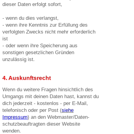
dieser Daten erfolgt sofort,
- wenn du dies verlangst,
- wenn ihre Kenntnis zur Erfüllung des
verfolgten Zwecks nicht mehr erforderlich
ist
- oder wenn ihre Speicherung aus
sonstigen gesetzlichen Gründen
unzulässig ist.
4. Auskunftsrecht
Wenn du weitere Fragen hinsichtlich des
Umgangs mit deinen Daten hast, kannst du
dich jederzeit - kostenlos - per E-Mail,
telefonisch oder per Post (
siehe
Impressum
) an den Web­master/Daten­
schutz­beauftragten dieser Website
wenden.