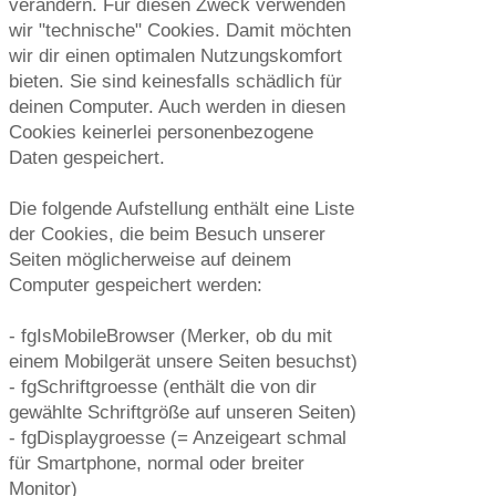
verändern. Für diesen Zweck verwenden
wir "technische" Cookies. Damit möchten
wir dir einen optimalen Nutzungskomfort
bieten. Sie sind keinesfalls schädlich für
deinen Computer. Auch werden in diesen
Cookies keinerlei personenbezogene
Daten gespeichert.
Die folgende Aufstellung enthält eine Liste
der Cookies, die beim Besuch unserer
Seiten möglicherweise auf deinem
Computer gespeichert werden:
- fgIsMobileBrowser (Merker, ob du mit
einem Mobilgerät unsere Seiten besuchst)
- fgSchriftgroesse (enthält die von dir
gewählte Schriftgröße auf unseren Seiten)
- fgDisplaygroesse (= Anzeigeart schmal
für Smartphone, normal oder breiter
Monitor)