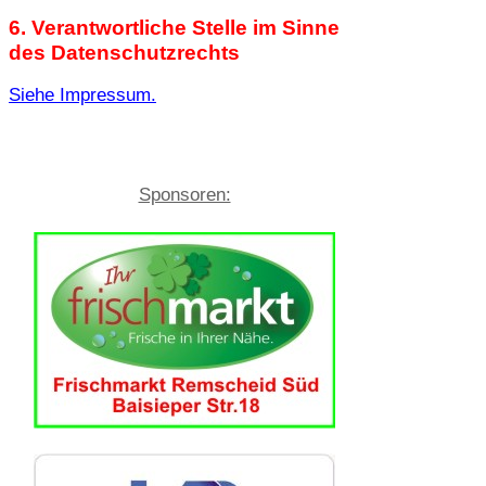
6. Verantwortliche Stelle im Sinne
des Datenschutzrechts
Siehe Impressum.
Sponsoren: