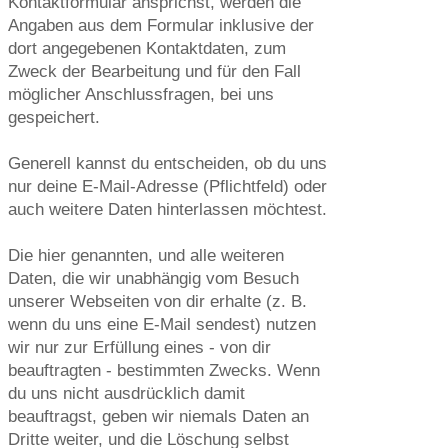
Kontaktformular ansprichst, werden die
Angaben aus dem Formular inklusive der
dort angegebenen Kontaktdaten, zum
Zweck der Bearbeitung und für den Fall
möglicher Anschlussfragen, bei uns
gespeichert.
Generell kannst du entscheiden, ob du uns
nur deine E-Mail-Adresse (Pflichtfeld) oder
auch weitere Daten hinterlassen möchtest.
Die hier genannten, und alle weiteren
Daten, die wir unabhängig vom Besuch
unserer Webseiten von dir erhalte (z. B.
wenn du uns eine E-Mail sendest) nutzen
wir nur zur Erfüllung eines - von dir
beauftragten - bestimmten Zwecks. Wenn
du uns nicht ausdrücklich damit
beauftragst, geben wir niemals Daten an
Dritte weiter, und die Löschung selbst