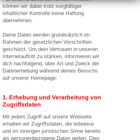
können wir dabei trotz sorgfältiger
inhaltlicher Kontrolle keine Haftung
übernehmen.
Deine Daten werden grundsätzlich im
Rahmen der gesetzlichen Vorschriften
geschützt. Um dein Vertrauen in unseren
Internetauftritt zu stärken, informieren wir
dich nachfolgend, über Art und Zweck der
Datenerhebung während deines Besuchs
auf unserer Homepage:
1. Erhebung und Verarbeitung von
Zugriffsdaten
Mit jedem Zugriff auf unsere Webseite
erhalten wir Zugriffsdaten, die teilweise
und im strengen juristischen Sinne bereits
als personenbezogene Daten gelten. Dies