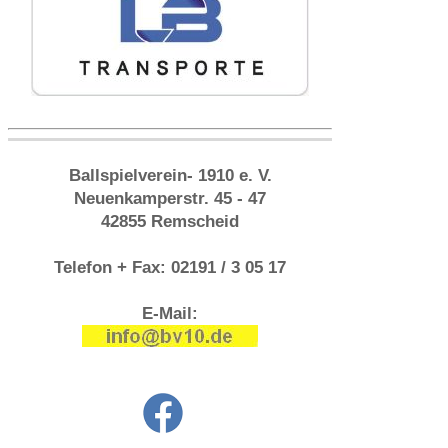
Ballspielverein- 1910 e. V.
Neuenkamperstr. 45 - 47
42855 Remscheid
Telefon + Fax: 02191 / 3 05 17
E-Mail: