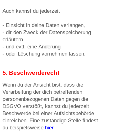
Auch kannst du jederzeit
- Einsicht in deine Daten verlangen,
- dir den Zweck der Datenspeicherung
erläutern
- und evtl. eine Änderung
- oder Löschung vornehmen lassen.
5. Beschwerderecht
Wenn du der Ansicht bist, dass die
Verarbeitung der dich betreffenden
personenbezogenen Daten gegen die
DSGVO verstößt, kannst du jederzeit
Beschwerde bei einer Aufsichtsbehörde
einreichen. Eine zuständige Stelle findest
du beispielsweise
hier
.