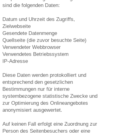
sind die folgenden Daten:
Datum und Uhrzeit des Zugriffs,
Zielwebseite
Gesendete Datenmenge
Quellseite (die zuvor besuchte Seite)
Verwendeter Webbrowser
Verwendetes Betriebssystem
IP-Adresse
Diese Daten werden protokolliert und
entsprechend den gesetzlichen
Bestimmungen nur für interne
systembezogene statistische Zwecke und
zur Optimierung des Onlineangebotes
anonymisiert ausgewertet.
Auf keinen Fall erfolgt eine Zuordnung zur
Person des Seitenbesuchers oder eine